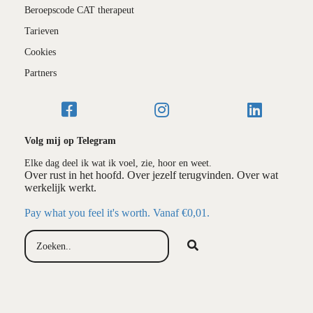
Beroepscode CAT therapeut
Tarieven
Cookies
Partners
Volg mij op Telegram
Elke dag deel ik wat ik voel, zie, hoor en weet.
Over rust in het hoofd. Over jezelf terugvinden. Over wat
werkelijk werkt.
Pay what you feel it's worth. Vanaf €0,01.