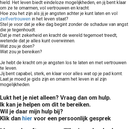
hield. Het leven biedt eindeloze mogelijkheden, en jij bent klaar
om ze te omarmen, vol vertrouwen en kracht.
Hoe zou het zijn als jij je angsten achter je kunt laten en vol
zelfvertrouwen
in het leven staat?
Stel je voor dat je elke dag begint zonder de schaduw van angst
die je tegenhoudt.
Dat je met zekerheid en kracht de wereld tegemoet treedt,
wetende dat je alles kunt overwinnen.
Wat zou je doen?
Wat zou je bereiken?
Je hebt de kracht om je angsten los te laten en met vertrouwen
te leven.
Jij bent capabel, sterk, en klaar voor alles wat op je pad komt.
Laat je moed je gids zijn en omarm het leven in al zijn
mogelijkheden.
Lukt het je niet alleen? Vraag dan om hulp.
Ik kan je helpen om dit te bereiken.
Wil je daar mijn hulp bij?
Klik dan
hier
voor een persoonlijk gesprek