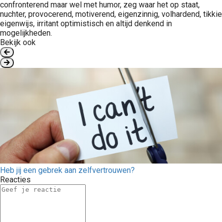
confronterend maar wel met humor, zeg waar het op staat,
nuchter, provocerend, motiverend, eigenzinnig, volhardend, tikkie
eigenwijs, irritant optimistisch en altijd denkend in
mogelijkheden.
Bekijk ook
Heb jij een gebrek aan zelfvertrouwen?
Reacties