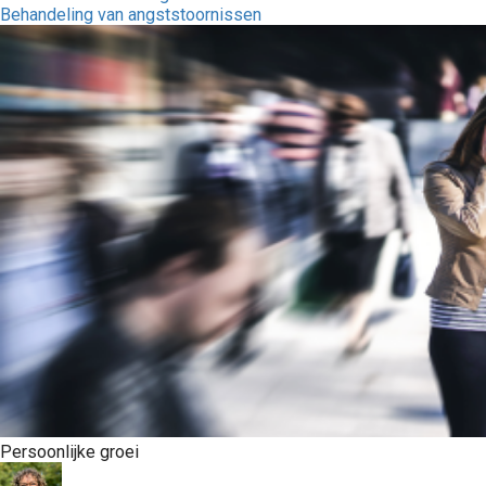
Behandeling van angststoornissen
Persoonlijke groei