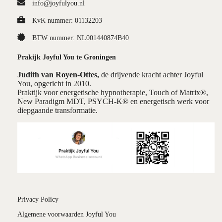
info@joyfulyou.nl
KvK nummer: 01132203
BTW nummer: NL001440874B40
Prakijk Joyful You te Groningen
Judith van Royen-Ottes,
de drijvende kracht achter Joyful
You, opgericht in 2010.
Praktijk voor energetische hypnotherapie, Touch of Matrix®,
New Paradigm MDT, PSYCH-K® en energetisch werk voor
diepgaande transformatie.
Privacy Policy
Algemene voorwaarden Joyful You